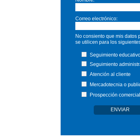
Introducir nombre completo
Correo electrónico:
Introducir correo electrónico
No consiento que mis datos 
se utilicen para los siguientes
Seguimiento educativ
Seguimiento administr
Atención al cliente
Mercadotecnia o public
Prospección comercia
ENVIAR