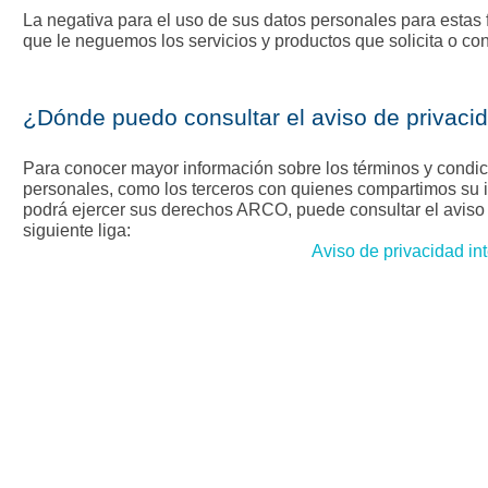
La negativa para el uso de sus datos personales para estas 
que le neguemos los servicios y productos que solicita o con
¿Dónde puedo consultar el aviso de privacid
Para conocer mayor información sobre los términos y condic
personales, como los terceros con quienes compartimos su i
podrá ejercer sus derechos ARCO, puede consultar el aviso d
siguiente liga:
Aviso de privacidad int