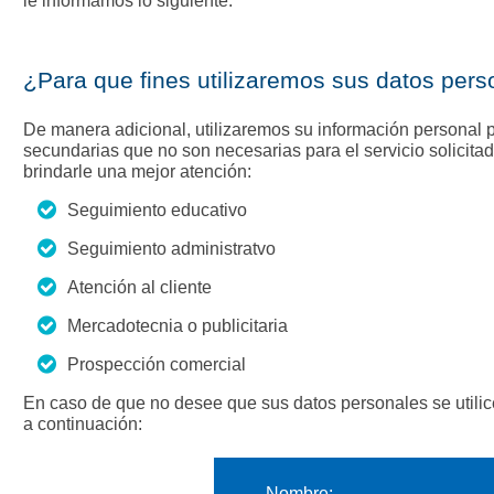
le informamos lo siguiente:
¿Para que fines utilizaremos sus datos per
De manera adicional, utilizaremos su información personal p
secundarias que no son necesarias para el servicio solicitad
brindarle una mejor atención:
Seguimiento educativo
Seguimiento administratvo
Atención al cliente
Mercadotecnia o publicitaria
Prospección comercial
En caso de que no desee que sus datos personales se utilic
a continuación:
Nombre: